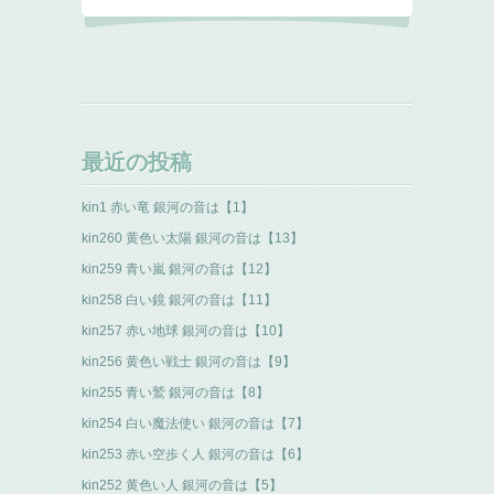
最近の投稿
kin1 赤い竜 銀河の音は【1】
kin260 黄色い太陽 銀河の音は【13】
kin259 青い嵐 銀河の音は【12】
kin258 白い鏡 銀河の音は【11】
kin257 赤い地球 銀河の音は【10】
kin256 黄色い戦士 銀河の音は【9】
kin255 青い鷲 銀河の音は【8】
kin254 白い魔法使い 銀河の音は【7】
kin253 赤い空歩く人 銀河の音は【6】
kin252 黄色い人 銀河の音は【5】