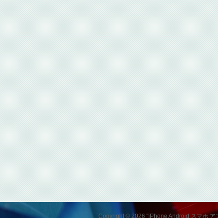
Copyright © 2026 "iPhone Andro