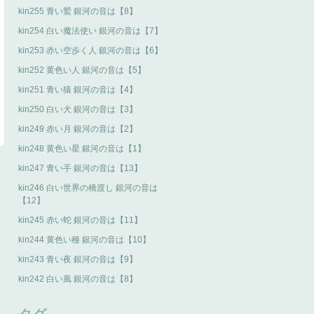
kin255 青い鷲 銀河の音は【8】
kin254 白い魔法使い 銀河の音は【7】
kin253 赤い空歩く人 銀河の音は【6】
kin252 黄色い人 銀河の音は【5】
kin251 青い猿 銀河の音は【4】
kin250 白い犬 銀河の音は【3】
kin249 赤い月 銀河の音は【2】
kin248 黄色い星 銀河の音は【1】
kin247 青い手 銀河の音は【13】
kin246 白い世界の橋渡し 銀河の音は
【12】
kin245 赤い蛇 銀河の音は【11】
kin244 黄色い種 銀河の音は【10】
kin243 青い夜 銀河の音は【9】
kin242 白い風 銀河の音は【8】