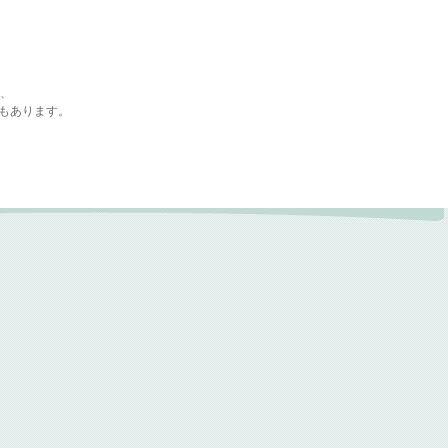
で、
もあります。