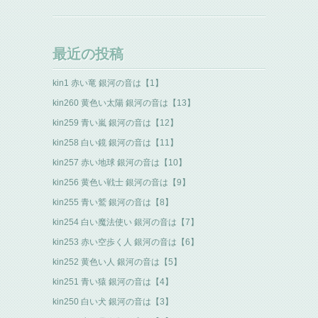
最近の投稿
kin1 赤い竜 銀河の音は【1】
kin260 黄色い太陽 銀河の音は【13】
kin259 青い嵐 銀河の音は【12】
kin258 白い鏡 銀河の音は【11】
kin257 赤い地球 銀河の音は【10】
kin256 黄色い戦士 銀河の音は【9】
kin255 青い鷲 銀河の音は【8】
kin254 白い魔法使い 銀河の音は【7】
kin253 赤い空歩く人 銀河の音は【6】
kin252 黄色い人 銀河の音は【5】
kin251 青い猿 銀河の音は【4】
kin250 白い犬 銀河の音は【3】