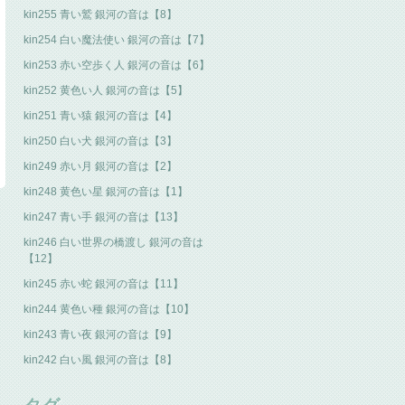
kin255 青い鷲 銀河の音は【8】
kin254 白い魔法使い 銀河の音は【7】
kin253 赤い空歩く人 銀河の音は【6】
kin252 黄色い人 銀河の音は【5】
kin251 青い猿 銀河の音は【4】
kin250 白い犬 銀河の音は【3】
kin249 赤い月 銀河の音は【2】
kin248 黄色い星 銀河の音は【1】
kin247 青い手 銀河の音は【13】
kin246 白い世界の橋渡し 銀河の音は
【12】
kin245 赤い蛇 銀河の音は【11】
kin244 黄色い種 銀河の音は【10】
kin243 青い夜 銀河の音は【9】
kin242 白い風 銀河の音は【8】