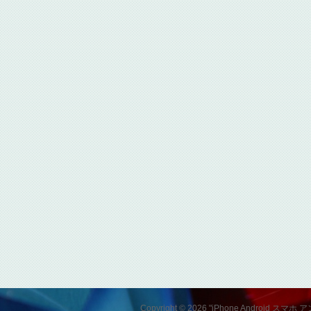
Copyright © 2026 "iPhone Andro