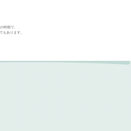
成の時期で、
でもあります。