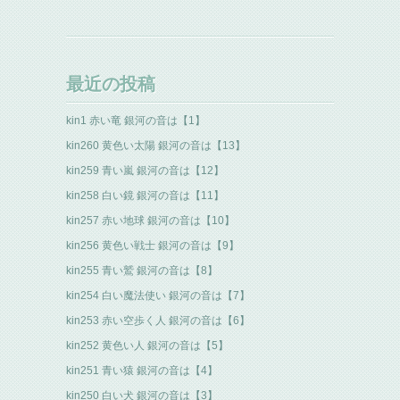
最近の投稿
kin1 赤い竜 銀河の音は【1】
kin260 黄色い太陽 銀河の音は【13】
kin259 青い嵐 銀河の音は【12】
kin258 白い鏡 銀河の音は【11】
kin257 赤い地球 銀河の音は【10】
kin256 黄色い戦士 銀河の音は【9】
kin255 青い鷲 銀河の音は【8】
kin254 白い魔法使い 銀河の音は【7】
kin253 赤い空歩く人 銀河の音は【6】
kin252 黄色い人 銀河の音は【5】
kin251 青い猿 銀河の音は【4】
kin250 白い犬 銀河の音は【3】