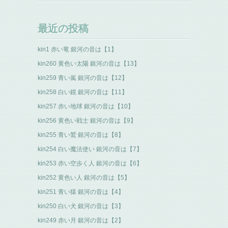
最近の投稿
kin1 赤い竜 銀河の音は【1】
kin260 黄色い太陽 銀河の音は【13】
kin259 青い嵐 銀河の音は【12】
kin258 白い鏡 銀河の音は【11】
kin257 赤い地球 銀河の音は【10】
kin256 黄色い戦士 銀河の音は【9】
kin255 青い鷲 銀河の音は【8】
kin254 白い魔法使い 銀河の音は【7】
kin253 赤い空歩く人 銀河の音は【6】
kin252 黄色い人 銀河の音は【5】
kin251 青い猿 銀河の音は【4】
kin250 白い犬 銀河の音は【3】
kin249 赤い月 銀河の音は【2】