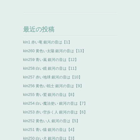
最近の投稿
kin1 赤い竜 銀河の音は【1】
kin260 黄色い太陽 銀河の音は【13】
kin259 青い嵐 銀河の音は【12】
kin258 白い鏡 銀河の音は【11】
kin257 赤い地球 銀河の音は【10】
kin256 黄色い戦士 銀河の音は【9】
kin255 青い鷲 銀河の音は【8】
kin254 白い魔法使い 銀河の音は【7】
kin253 赤い空歩く人 銀河の音は【6】
kin252 黄色い人 銀河の音は【5】
kin251 青い猿 銀河の音は【4】
kin250 白い犬 銀河の音は【3】