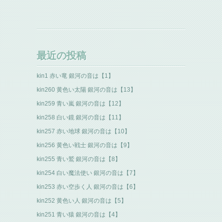
最近の投稿
kin1 赤い竜 銀河の音は【1】
kin260 黄色い太陽 銀河の音は【13】
kin259 青い嵐 銀河の音は【12】
kin258 白い鏡 銀河の音は【11】
kin257 赤い地球 銀河の音は【10】
kin256 黄色い戦士 銀河の音は【9】
kin255 青い鷲 銀河の音は【8】
kin254 白い魔法使い 銀河の音は【7】
kin253 赤い空歩く人 銀河の音は【6】
kin252 黄色い人 銀河の音は【5】
kin251 青い猿 銀河の音は【4】