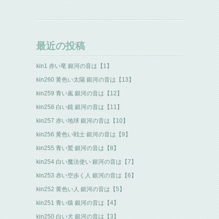
最近の投稿
kin1 赤い竜 銀河の音は【1】
kin260 黄色い太陽 銀河の音は【13】
kin259 青い嵐 銀河の音は【12】
kin258 白い鏡 銀河の音は【11】
kin257 赤い地球 銀河の音は【10】
kin256 黄色い戦士 銀河の音は【9】
kin255 青い鷲 銀河の音は【8】
kin254 白い魔法使い 銀河の音は【7】
kin253 赤い空歩く人 銀河の音は【6】
kin252 黄色い人 銀河の音は【5】
kin251 青い猿 銀河の音は【4】
kin250 白い犬 銀河の音は【3】