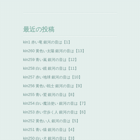
最近の投稿
kin1 赤い竜 銀河の音は【1】
kin260 黄色い太陽 銀河の音は【13】
kin259 青い嵐 銀河の音は【12】
kin258 白い鏡 銀河の音は【11】
kin257 赤い地球 銀河の音は【10】
kin256 黄色い戦士 銀河の音は【9】
kin255 青い鷲 銀河の音は【8】
kin254 白い魔法使い 銀河の音は【7】
kin253 赤い空歩く人 銀河の音は【6】
kin252 黄色い人 銀河の音は【5】
kin251 青い猿 銀河の音は【4】
kin250 白い犬 銀河の音は【3】