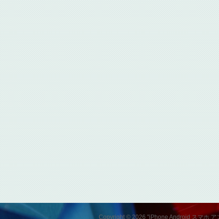
Copyright © 2026 "iPhone Andro