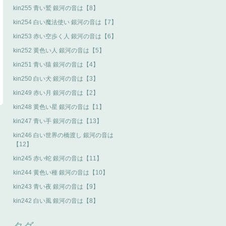
kin255 青い鷲 銀河の音は【8】
kin254 白い魔法使い 銀河の音は【7】
kin253 赤い空歩く人 銀河の音は【6】
kin252 黄色い人 銀河の音は【5】
kin251 青い猿 銀河の音は【4】
kin250 白い犬 銀河の音は【3】
kin249 赤い月 銀河の音は【2】
kin248 黄色い星 銀河の音は【1】
kin247 青い手 銀河の音は【13】
kin246 白い世界の橋渡し 銀河の音は
【12】
kin245 赤い蛇 銀河の音は【11】
kin244 黄色い種 銀河の音は【10】
kin243 青い夜 銀河の音は【9】
kin242 白い風 銀河の音は【8】