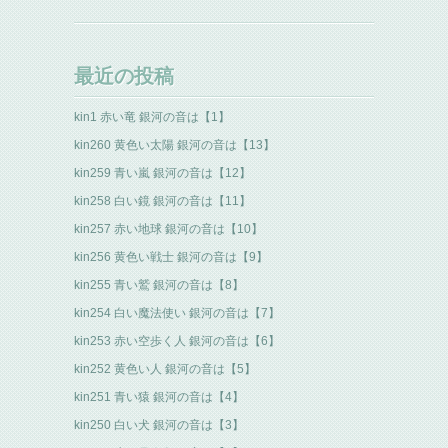
最近の投稿
kin1 赤い竜 銀河の音は【1】
kin260 黄色い太陽 銀河の音は【13】
kin259 青い嵐 銀河の音は【12】
kin258 白い鏡 銀河の音は【11】
kin257 赤い地球 銀河の音は【10】
kin256 黄色い戦士 銀河の音は【9】
kin255 青い鷲 銀河の音は【8】
kin254 白い魔法使い 銀河の音は【7】
kin253 赤い空歩く人 銀河の音は【6】
kin252 黄色い人 銀河の音は【5】
kin251 青い猿 銀河の音は【4】
kin250 白い犬 銀河の音は【3】