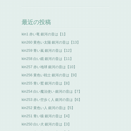
最近の投稿
kin1 赤い竜 銀河の音は【1】
kin260 黄色い太陽 銀河の音は【13】
kin259 青い嵐 銀河の音は【12】
kin258 白い鏡 銀河の音は【11】
kin257 赤い地球 銀河の音は【10】
kin256 黄色い戦士 銀河の音は【9】
kin255 青い鷲 銀河の音は【8】
kin254 白い魔法使い 銀河の音は【7】
kin253 赤い空歩く人 銀河の音は【6】
kin252 黄色い人 銀河の音は【5】
kin251 青い猿 銀河の音は【4】
kin250 白い犬 銀河の音は【3】