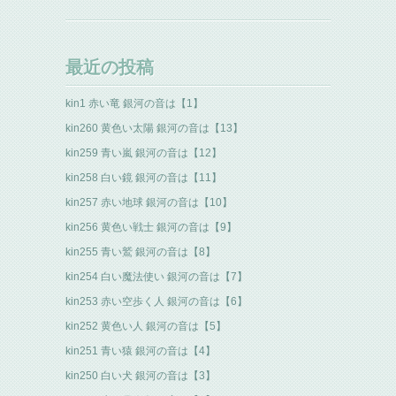
最近の投稿
kin1 赤い竜 銀河の音は【1】
kin260 黄色い太陽 銀河の音は【13】
kin259 青い嵐 銀河の音は【12】
kin258 白い鏡 銀河の音は【11】
kin257 赤い地球 銀河の音は【10】
kin256 黄色い戦士 銀河の音は【9】
kin255 青い鷲 銀河の音は【8】
kin254 白い魔法使い 銀河の音は【7】
kin253 赤い空歩く人 銀河の音は【6】
kin252 黄色い人 銀河の音は【5】
kin251 青い猿 銀河の音は【4】
kin250 白い犬 銀河の音は【3】