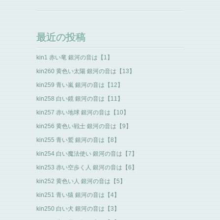
最近の投稿
kin1 赤い竜 銀河の音は【1】
kin260 黄色い太陽 銀河の音は【13】
kin259 青い嵐 銀河の音は【12】
kin258 白い鏡 銀河の音は【11】
kin257 赤い地球 銀河の音は【10】
kin256 黄色い戦士 銀河の音は【9】
kin255 青い鷲 銀河の音は【8】
kin254 白い魔法使い 銀河の音は【7】
kin253 赤い空歩く人 銀河の音は【6】
kin252 黄色い人 銀河の音は【5】
kin251 青い猿 銀河の音は【4】
kin250 白い犬 銀河の音は【3】