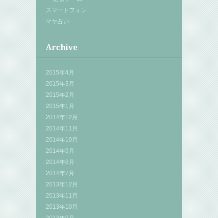
スマートフォン
マヤ占い
Archive
2015年4月
2015年3月
2015年2月
2015年1月
2014年12月
2014年11月
2014年10月
2014年9月
2014年8月
2014年7月
2013年12月
2013年11月
2013年10月