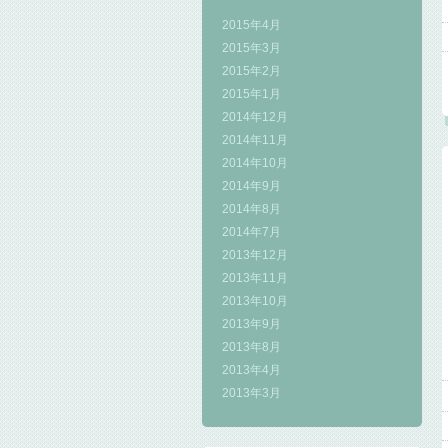
2015年4月
2015年3月
2015年2月
2015年1月
2014年12月
2014年11月
2014年10月
2014年9月
2014年8月
2014年7月
2013年12月
2013年11月
2013年10月
2013年9月
2013年8月
2013年4月
2013年3月