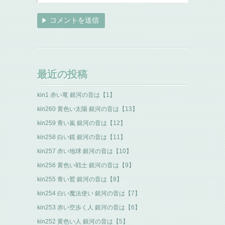
最近の投稿
kin1 赤い竜 銀河の音は【1】
kin260 黄色い太陽 銀河の音は【13】
kin259 青い嵐 銀河の音は【12】
kin258 白い鏡 銀河の音は【11】
kin257 赤い地球 銀河の音は【10】
kin256 黄色い戦士 銀河の音は【9】
kin255 青い鷲 銀河の音は【8】
kin254 白い魔法使い 銀河の音は【7】
kin253 赤い空歩く人 銀河の音は【6】
kin252 黄色い人 銀河の音は【5】