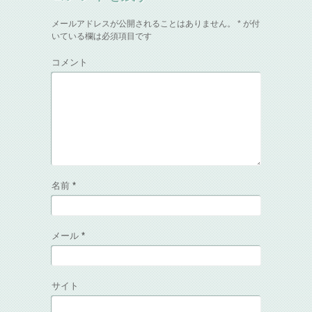
メールアドレスが公開されることはありません。
*
が付
いている欄は必須項目です
コメント
名前
*
メール
*
サイト