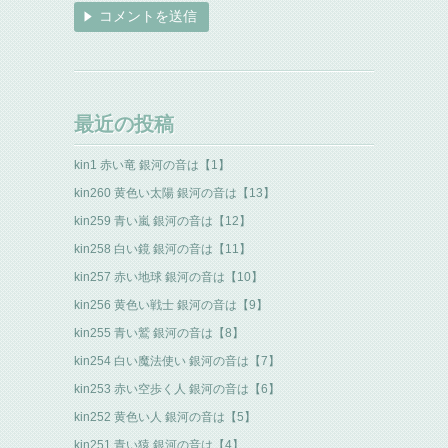
最近の投稿
kin1 赤い竜 銀河の音は【1】
kin260 黄色い太陽 銀河の音は【13】
kin259 青い嵐 銀河の音は【12】
kin258 白い鏡 銀河の音は【11】
kin257 赤い地球 銀河の音は【10】
kin256 黄色い戦士 銀河の音は【9】
kin255 青い鷲 銀河の音は【8】
kin254 白い魔法使い 銀河の音は【7】
kin253 赤い空歩く人 銀河の音は【6】
kin252 黄色い人 銀河の音は【5】
kin251 青い猿 銀河の音は【4】