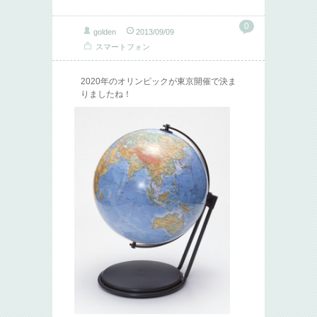
0
golden
2013/09/09
スマートフォン
2020年のオリンピックが東京開催で決ま
りましたね！