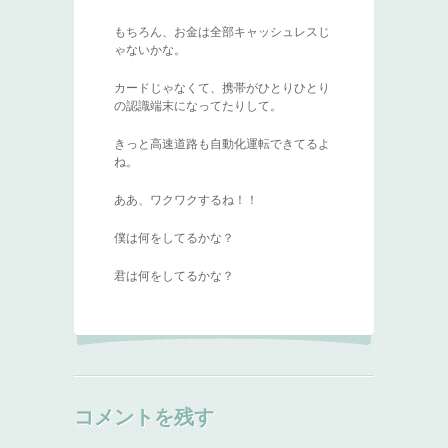
もちろん、お金は全部キャッシュレスじ
ゃないかな。
カードじゃなくて、携帯がひとりひとり
の認識端末になってたりして。
きっと高速道路も自動化運転できてるよ
ね。
ああ、ワクワクするね！！
僕は何をしてるかな？
君は何をしてるかな？
コメントを残す