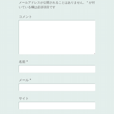
メールアドレスが公開されることはありません。
*
が付
いている欄は必須項目です
コメント
名前
*
メール
*
サイト