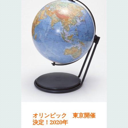
オリンピック 東京開催
決定！2020年