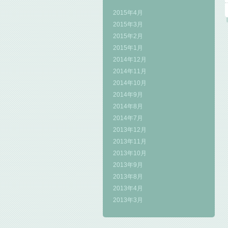
2015年4月
2015年3月
2015年2月
2015年1月
2014年12月
2014年11月
2014年10月
2014年9月
2014年8月
2014年7月
2013年12月
2013年11月
2013年10月
2013年9月
2013年8月
2013年4月
2013年3月